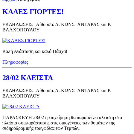
ΚΑΛΕΣ ΓΙΟΡΤΕΣ!
ΕΚΔΗΛΩΣΕΙΣ
Αίθουσα: Λ. ΚΩΝΣΤΑΝΤΑΡΑΣ και Ρ.
ΒΛΑΧΟΠΟΥΛΟΥ
Καλή Ανάσταση και καλό Πάσχα!
Πληροφορίες
28/02 ΚΛΕΙΣΤΑ
ΕΚΔΗΛΩΣΕΙΣ
Αίθουσα: Λ. ΚΩΝΣΤΑΝΤΑΡΑΣ και Ρ.
ΒΛΑΧΟΠΟΥΛΟΥ
ΠΑΡΑΣΚΕΥΗ 28/02 η επιχείρηση θα παραμείνει κλειστή στα
πλαίσια συμπαράστασης στις οικογένειες των θυμάτων της
σιδηροδρομικής τραγωδίας των Τεμπών.