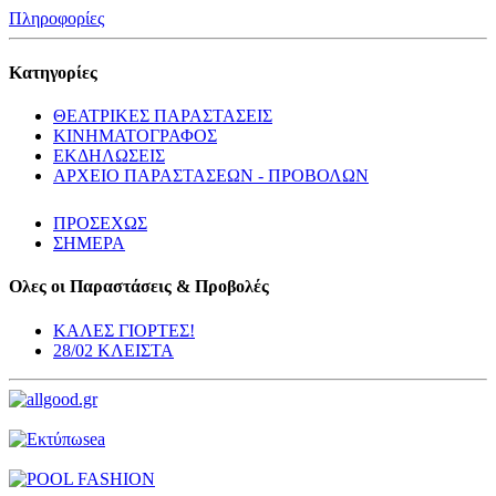
Πληροφορίες
Κατηγορίες
ΘΕΑΤΡΙΚΕΣ ΠΑΡΑΣΤΑΣΕΙΣ
ΚΙΝΗΜΑΤΟΓΡΑΦΟΣ
ΕΚΔΗΛΩΣΕΙΣ
ΑΡΧΕΙΟ ΠΑΡΑΣΤΑΣΕΩΝ - ΠΡΟΒΟΛΩΝ
ΠΡΟΣΕΧΩΣ
ΣΗΜΕΡΑ
Ολες οι Παραστάσεις & Προβολές
ΚΑΛΕΣ ΓΙΟΡΤΕΣ!
28/02 ΚΛΕΙΣΤΑ