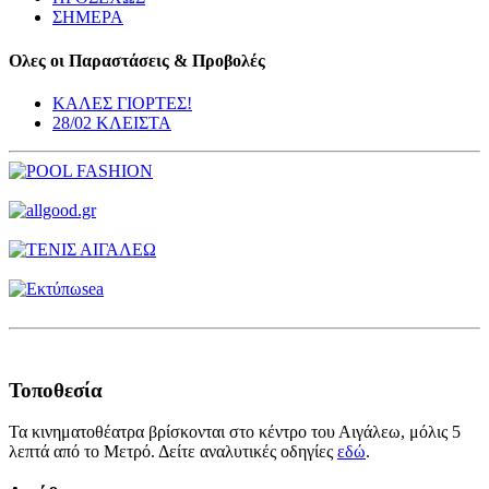
ΣΗΜΕΡΑ
Ολες οι Παραστάσεις & Προβολές
ΚΑΛΕΣ ΓΙΟΡΤΕΣ!
28/02 ΚΛΕΙΣΤΑ
Τοποθεσία
Τα κινηματοθέατρα βρίσκονται στο κέντρο του Αιγάλεω, μόλις 5
λεπτά από το Μετρό. Δείτε αναλυτικές οδηγίες
εδώ
.