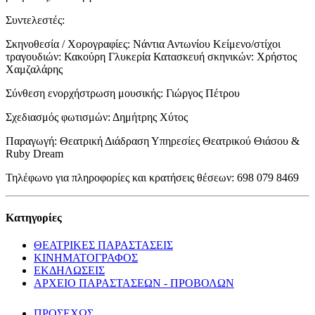
Συντελεστές:
Σκηνοθεσία / Χορογραφίες: Νάντια Αντωνίου Κείμενο/στίχοι
τραγουδιών: Κακούρη Γλυκερία Κατασκευή σκηνικών: Χρήστος
Χαμζαλάρης
Σύνθεση ενορχήστρωση μουσικής: Γιώργος Πέτρου
Σχεδιασμός φωτισμών: Δημήτρης Χύτος
Παραγωγή: Θεατρική Διάδραση Υπηρεσίες Θεατρικού Θιάσου &
Ruby Dream
Τηλέφωνο για πληροφορίες και κρατήσεις θέσεων: 698 079 8469
Κατηγορίες
ΘΕΑΤΡΙΚΕΣ ΠΑΡΑΣΤΑΣΕΙΣ
ΚΙΝΗΜΑΤΟΓΡΑΦΟΣ
ΕΚΔΗΛΩΣΕΙΣ
ΑΡΧΕΙΟ ΠΑΡΑΣΤΑΣΕΩΝ - ΠΡΟΒΟΛΩΝ
ΠΡΟΣΕΧΩΣ