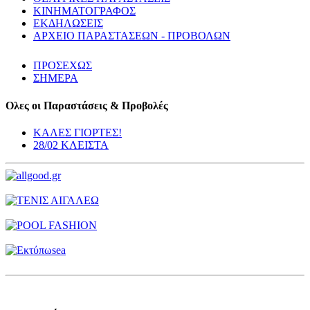
ΚΙΝΗΜΑΤΟΓΡΑΦΟΣ
ΕΚΔΗΛΩΣΕΙΣ
ΑΡΧΕΙΟ ΠΑΡΑΣΤΑΣΕΩΝ - ΠΡΟΒΟΛΩΝ
ΠΡΟΣΕΧΩΣ
ΣΗΜΕΡΑ
Ολες οι Παραστάσεις & Προβολές
ΚΑΛΕΣ ΓΙΟΡΤΕΣ!
28/02 ΚΛΕΙΣΤΑ